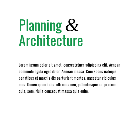
Planning
&
Architecture
Lorem ipsum dolor sit amet, consectetuer adipiscing elit. Aenean
commodo ligula eget dolor. Aenean massa. Cum sociis natoque
penatibus et magnis dis parturient montes, nascetur ridiculus
mus. Donec quam felis, ultricies nec, pellentesque eu, pretium
quis, sem. Nulla consequat massa quis enim.