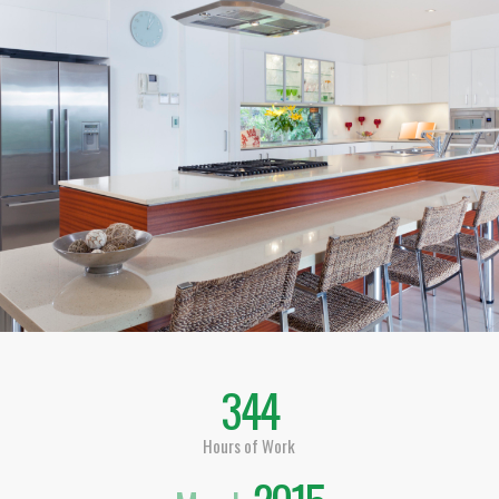
344
Hours of Work