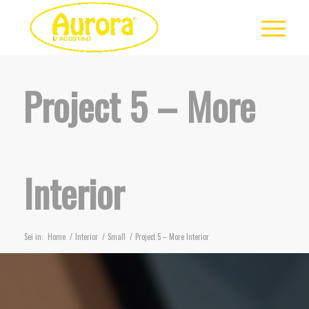
Project 5 – More
Interior
Sei in:
Home
/
Interior
/
Small
/
Project 5 – More Interior