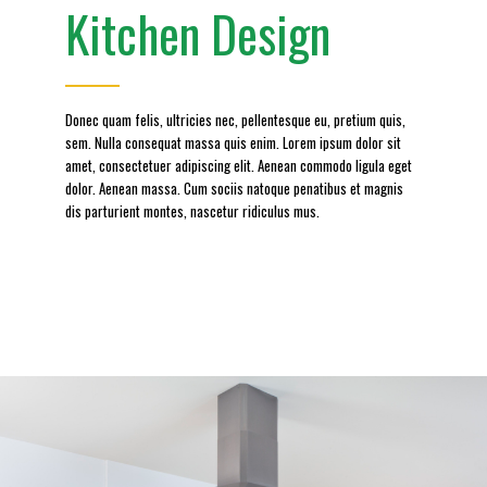
Kitchen Design
Donec quam felis, ultricies nec, pellentesque eu, pretium quis,
sem. Nulla consequat massa quis enim. Lorem ipsum dolor sit
amet, consectetuer adipiscing elit. Aenean commodo ligula eget
dolor. Aenean massa. Cum sociis natoque penatibus et magnis
dis parturient montes, nascetur ridiculus mus.