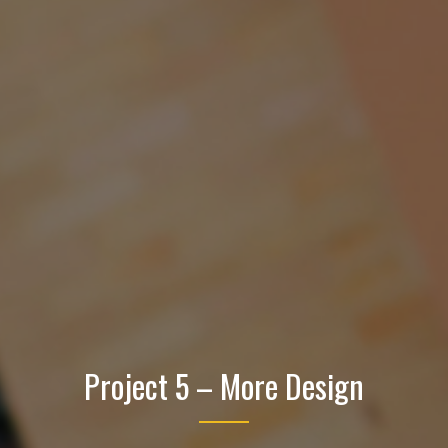
Project 5 – More Design